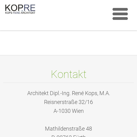
Kontakt
Architekt Dipl.-Ing. René Kops, M.A.
Reisnerstraße 32/16
A-1030 Wien
Mathildenstraße 48